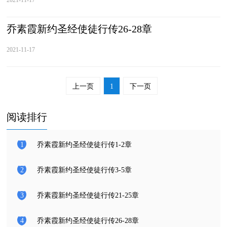
乔素霞新约圣经使徒行传26-28章
2021-11-17
上一页
1
下一页
阅读排行
1
乔素霞新约圣经使徒行传1-2章
2
乔素霞新约圣经使徒行传3-5章
3
乔素霞新约圣经使徒行传21-25章
4
乔素霞新约圣经使徒行传26-28章