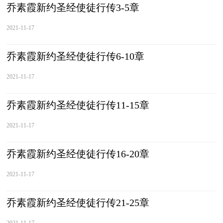
乔素霞新约圣经使徒行传3-5章
2021-11-17
乔素霞新约圣经使徒行传6-10章
2021-11-17
乔素霞新约圣经使徒行传11-15章
2021-11-17
乔素霞新约圣经使徒行传16-20章
2021-11-17
乔素霞新约圣经使徒行传21-25章
2021-11-17